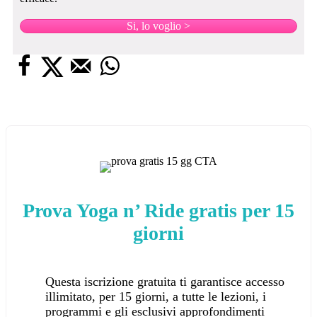
Si, lo voglio >
Prova Yoga n’ Ride gratis per 15
giorni
Questa iscrizione gratuita ti garantisce accesso
illimitato, per 15 giorni, a tutte le lezioni, i
programmi e gli esclusivi approfondimenti