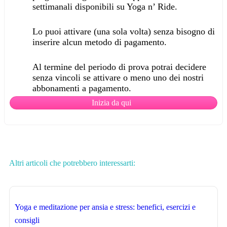
settimanali disponibili su Yoga n’ Ride.
Lo puoi attivare (una sola volta) senza bisogno di
inserire alcun metodo di pagamento.
Al termine del periodo di prova potrai decidere
senza vincoli se attivare o meno uno dei nostri
abbonamenti a pagamento.
Inizia da qui
Altri articoli che potrebbero interessarti:
Yoga e meditazione per ansia e stress: benefici, esercizi e
consigli