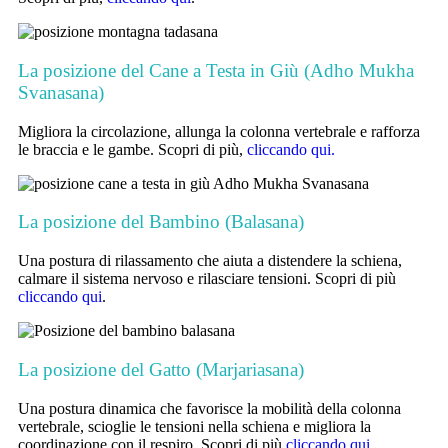
La posizione del Cane a Testa in Giù (Adho Mukha
Svanasana)
Migliora la circolazione, allunga la colonna vertebrale e rafforza
le braccia e le gambe. Scopri di più,
cliccando qui.
La posizione del Bambino (Balasana)
Una postura di rilassamento che aiuta a distendere la schiena,
calmare il sistema nervoso e rilasciare tensioni. Scopri di più
cliccando qui
.
La posizione del Gatto (Marjariasana)
Una postura dinamica che favorisce la mobilità della colonna
vertebrale, scioglie le tensioni nella schiena e migliora la
coordinazione con il respiro. Scopri di più
cliccando qui.