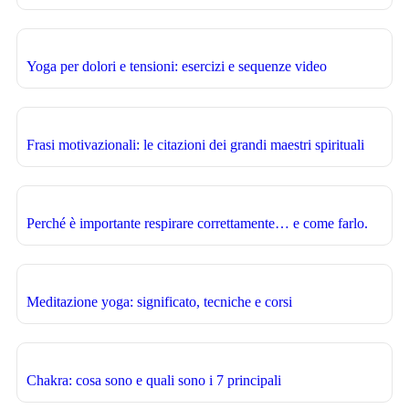
Yoga per dolori e tensioni: esercizi e sequenze video
Frasi motivazionali: le citazioni dei grandi maestri spirituali
Perché è importante respirare correttamente… e come farlo.
Meditazione yoga: significato, tecniche e corsi
Chakra: cosa sono e quali sono i 7 principali