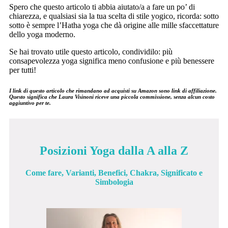
Spero che questo articolo ti abbia aiutato/a a fare un po’ di
chiarezza, e qualsiasi sia la tua scelta di stile yogico, ricorda: sotto
sotto è sempre l’Hatha yoga che dà origine alle mille sfaccettature
dello yoga moderno.
Se hai trovato utile questo articolo, condividilo: più
consapevolezza yoga significa meno confusione e più benessere
per tutti!
I link di questo articolo che rimandano ad acquisti su Amazon sono link di affiliazione.
Questo significa che Laura Visinoni riceve una piccola commissione, senza alcun costo
aggiuntivo per te.
Posizioni Yoga dalla A alla Z
Come fare, Varianti, Benefici, Chakra, Significato e
Simbologia