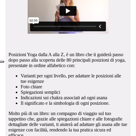
Posizioni Yoga dalla A alla Z, è un libro che ti guiderà passo
dopo passo alla scoperta delle 80 principali posizioni di yoga,
presentate in ordine alfabetico con:
Varianti per ogni livello, per adattare le posizioni alle
tue esigenze
Foto chiare
Spiegazioni semplici
Indicazioni sui chakra associati ad ogni asana
Il significato e la simbologia di ogni posizione.
Molto più di un libro: un compagno di viaggio sul tuo
tappetino che, grazie alle spiegazioni chiare e alle fotografie
dettagliate delle varianti, ti aiuterà ad adattare gli asana alle tue
esigenze con facilità, rendendo la tua pratica sicura ed
efficace.