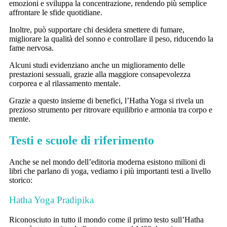
emozioni e sviluppa la concentrazione, rendendo più semplice
affrontare le sfide quotidiane.
Inoltre, può supportare chi desidera smettere di fumare,
migliorare la qualità del sonno e controllare il peso, riducendo la
fame nervosa.
Alcuni studi evidenziano anche un miglioramento delle
prestazioni sessuali, grazie alla maggiore consapevolezza
corporea e al rilassamento mentale.
Grazie a questo insieme di benefici, l’Hatha Yoga si rivela un
prezioso strumento per ritrovare equilibrio e armonia tra corpo e
mente.
Testi e scuole di riferimento
Anche se nel mondo dell’editoria moderna esistono milioni di
libri che parlano di yoga, vediamo i più importanti testi a livello
storico:
Hatha Yoga Pradipika
Riconosciuto in tutto il mondo come il primo testo sull’Hatha