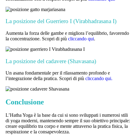
La posizione del Guerriero I (Virabhadrasana I)
Aumenta la forza delle gambe e migliora l’equilibrio, favorendo
la concentrazione. Scopri di più
cliccando qui
.
La posizione del cadavere (Shavasana)
Un asana fondamentale per il rilassamento profondo e
l’integrazione della pratica. Scopri di più
cliccando qui.
Conclusione
L’Hatha Yoga è la base da cui si sono sviluppati i numerosi stili
di yoga moderni, mantenendo sempre il suo obiettivo principale:
creare equilibrio tra corpo e mente attraverso la pratica fisica, la
respirazione e la consapevolezza.