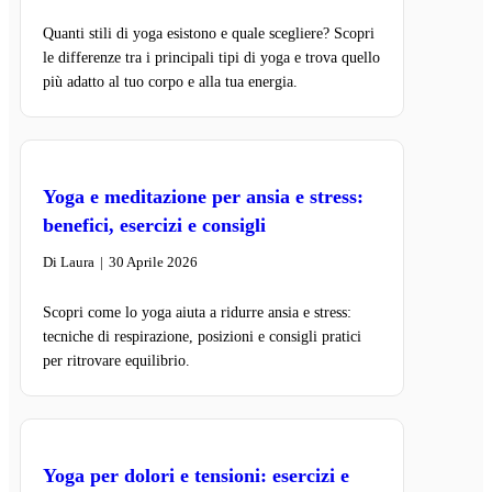
Quanti stili di yoga esistono e quale scegliere? Scopri
le differenze tra i principali tipi di yoga e trova quello
più adatto al tuo corpo e alla tua energia.
Yoga e meditazione per ansia e stress:
benefici, esercizi e consigli
Di
Laura
|
30 Aprile 2026
Scopri come lo yoga aiuta a ridurre ansia e stress:
tecniche di respirazione, posizioni e consigli pratici
per ritrovare equilibrio.
Yoga per dolori e tensioni: esercizi e