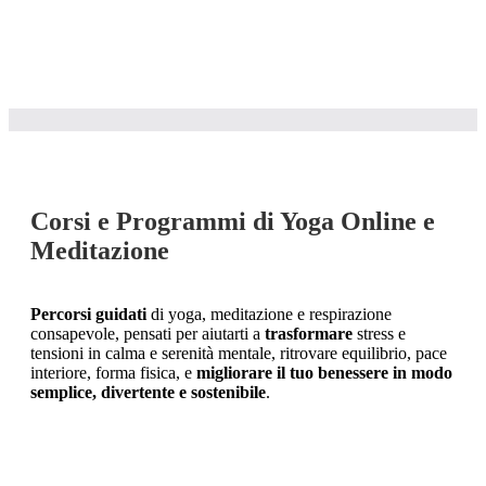
Inizia ora
Corsi e Programmi di Yoga Online e
Meditazione
Percorsi guidati
di yoga, meditazione e respirazione
consapevole, pensati per aiutarti a
trasformare
stress e
tensioni in calma e serenità mentale, ritrovare equilibrio, pace
interiore, forma fisica, e
migliorare il tuo benessere in modo
semplice, divertente e sostenibile
.