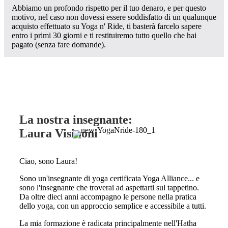
Abbiamo un profondo rispetto per il tuo denaro, e per questo
motivo, nel caso non dovessi essere soddisfatto di un qualunque
acquisto effettuato su Yoga n' Ride, ti basterà farcelo sapere
entro i primi 30 giorni e ti restituiremo tutto quello che hai
pagato (senza fare domande).
La nostra insegnante:
Laura Visinoni
Ciao, sono Laura!
Sono un'insegnante di yoga certificata Yoga Alliance... e
sono l'insegnante che troverai ad aspettarti sul tappetino.
Da oltre dieci anni accompagno le persone nella pratica
dello yoga, con un approccio semplice e accessibile a tutti.
La mia formazione è radicata principalmente nell'Hatha