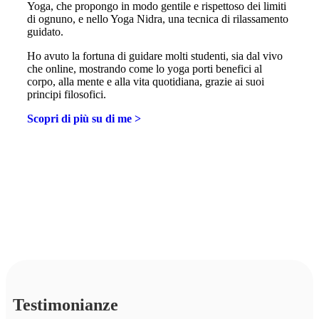
Yoga, che propongo in modo gentile e rispettoso dei limiti
di ognuno, e nello Yoga Nidra, una tecnica di rilassamento
guidato.
Ho avuto la fortuna di guidare molti studenti, sia dal vivo
che online, mostrando come lo yoga porti benefici al
corpo, alla mente e alla vita quotidiana, grazie ai suoi
principi filosofici.
Scopri di più su di me >
Testimonianze