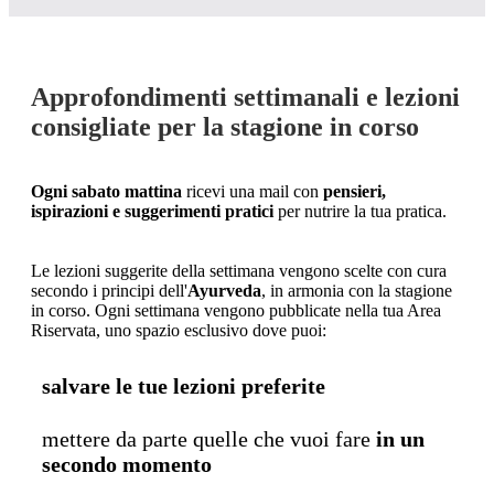
Approfondimenti settimanali e lezioni
consigliate per la stagione in corso
Ogni
sabato mattina
ricevi una mail con
pensieri,
ispirazioni e suggerimenti pratici
per nutrire la tua pratica.
Le lezioni suggerite della settimana vengono scelte con cura
secondo i principi dell'
Ayurveda
, in armonia con la stagione
in corso. Ogni settimana vengono pubblicate nella tua Area
Riservata, uno spazio esclusivo dove puoi:
salvare le tue lezioni preferite
mettere da parte quelle che vuoi fare
in un
secondo momento