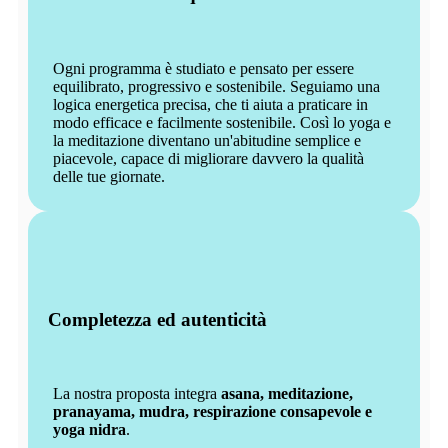
Ogni programma è studiato e pensato per essere
equilibrato, progressivo e sostenibile. Seguiamo una
logica energetica precisa, che ti aiuta a praticare in
modo efficace e facilmente sostenibile. Così lo yoga e
la meditazione diventano un'abitudine semplice e
piacevole, capace di migliorare davvero la qualità
delle tue giornate.
Completezza ed autenticità
La nostra proposta integra
asana, meditazione,
pranayama, mudra, respirazione consapevole e
yoga nidra
.