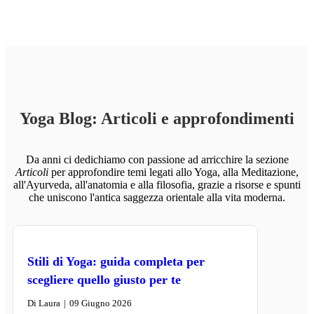
Yoga Blog: Articoli e approfondimenti
Da anni ci dedichiamo con passione ad arricchire la sezione
Articoli
per approfondire temi legati allo Yoga, alla Meditazione,
all'Ayurveda, all'anatomia e alla filosofia, grazie a risorse e spunti
che uniscono l'antica saggezza orientale alla vita moderna.
Stili di Yoga: guida completa per
scegliere quello giusto per te
Di
Laura
|
09 Giugno 2026