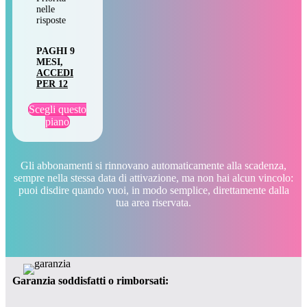
nelle
risposte
PAGHI 9
MESI,
ACCEDI
PER 12
Scegli questo
piano
Gli abbonamenti si rinnovano automaticamente alla scadenza,
sempre nella stessa data di attivazione, ma non hai alcun vincolo:
puoi disdire quando vuoi, in modo semplice, direttamente dalla
tua area riservata.
Garanzia soddisfatti o rimborsati: