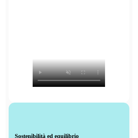
Sostenibilità ed equilibrio