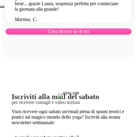
bene... grazie Laura, sequenza perfetta per cominciare
la giornata alla grande!
Martina. C.
Cosa dicono su di noi
Iscriviti alla mail del sabato
per ricevere consigli e video lezioni
Vuoi ricevere ogni sabato un'email piena di spunti teorici e
pratici sul magico mondo dello yoga? Iscriviti alla nostra
newsletter settimanale: