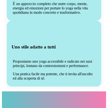
È un approccio completo che nutre corpo, mente,
energia ed emozioni per portare lo yoga nella vita
quotidiana in modo concreto e trasformativo.
Uno stile adatto a tutti
Proponiamo uno yoga accessibile e radicato nei suoi
principi, lontano da contorsionismi e performance.
Una pratica facile ma potente, che ti invita all'ascolto
ed alla scoperta di sè.