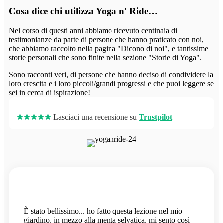
Cosa dice chi utilizza Yoga n' Ride…
Nel corso di questi anni abbiamo ricevuto centinaia di
testimonianze da parte di persone che hanno praticato con noi,
che abbiamo raccolto nella pagina "Dicono di noi", e tantissime
storie personali che sono finite nella sezione "Storie di Yoga".
Sono racconti veri, di persone che hanno deciso di condividere la
loro crescita e i loro piccoli/grandi progressi e che puoi leggere se
sei in cerca di ispirazione!
★★★★★
Lasciaci una recensione su
Trustpilot
È stato bellissimo... ho fatto questa lezione nel mio
giardino, in mezzo alla menta selvatica, mi sento così