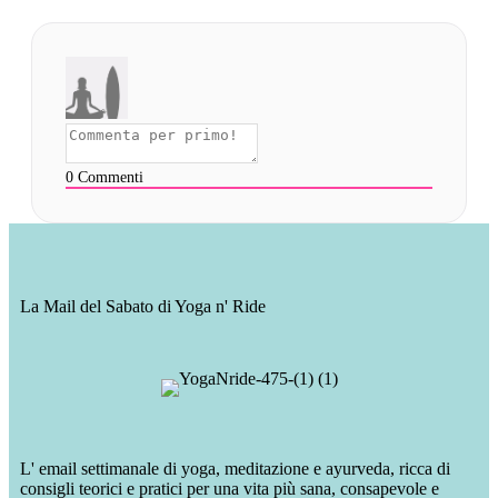
0
Commenti
La Mail del Sabato di Yoga n' Ride
L' email settimanale di yoga, meditazione e ayurveda, ricca di
consigli teorici e pratici per una vita più sana, consapevole e