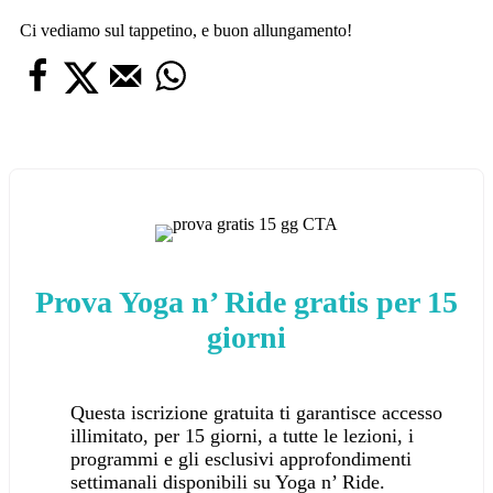
Ci vediamo sul tappetino, e buon allungamento!
Prova Yoga n’ Ride gratis per 15
giorni
Questa iscrizione gratuita ti garantisce accesso
illimitato, per 15 giorni, a tutte le lezioni, i
programmi e gli esclusivi approfondimenti
settimanali disponibili su Yoga n’ Ride.