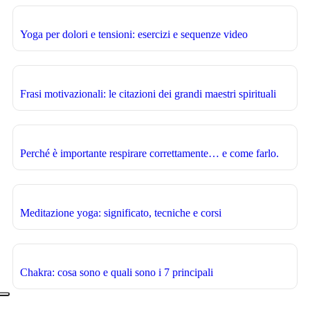
Yoga per dolori e tensioni: esercizi e sequenze video
Frasi motivazionali: le citazioni dei grandi maestri spirituali
Perché è importante respirare correttamente… e come farlo.
Meditazione yoga: significato, tecniche e corsi
Chakra: cosa sono e quali sono i 7 principali