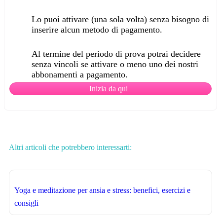
Lo puoi attivare (una sola volta) senza bisogno di
inserire alcun metodo di pagamento.
Al termine del periodo di prova potrai decidere
senza vincoli se attivare o meno uno dei nostri
abbonamenti a pagamento.
Inizia da qui
Altri articoli che potrebbero interessarti:
Yoga e meditazione per ansia e stress: benefici, esercizi e
consigli