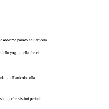
Ne abbiamo parlato nell’articolo
dello yoga, quella che ci
lato nell’articolo sulla
 solo per brevissimi periodi,