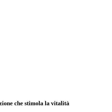
zione che stimola la vitalità