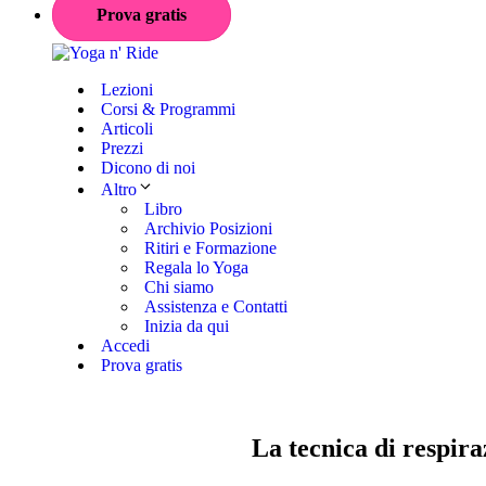
Prova gratis
Lezioni
Corsi & Programmi
Articoli
Prezzi
Dicono di noi
Altro
Libro
Archivio Posizioni
Ritiri e Formazione
Regala lo Yoga
Chi siamo
Assistenza e Contatti
Inizia da qui
Accedi
Prova gratis
La tecnica di respira