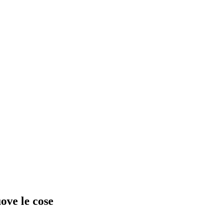
ove le cose