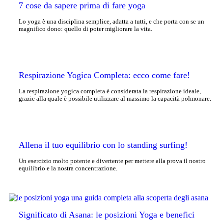
7 cose da sapere prima di fare yoga
Lo yoga è una disciplina semplice, adatta a tutti, e che porta con se un
magnifico dono: quello di poter migliorare la vita.
Respirazione Yogica Completa: ecco come fare!
La respirazione yogica completa è considerata la respirazione ideale,
grazie alla quale è possibile utilizzare al massimo la capacità polmonare.
Allena il tuo equilibrio con lo standing surfing!
Un esercizio molto potente e divertente per mettere alla prova il nostro
equilibrio e la nostra concentrazione.
Significato di Asana: le posizioni Yoga e benefici