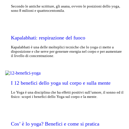
Secondo le antiche scritture, gli asana, ovvero le posizioni dello yoga,
sono 8 milioni e quattrocentomila.
Kapalabhati: respirazione del fuoco
Kapalabhati è una delle molteplici tecniche che lo yoga ci mette a
disposizione e che serve per generare energia nel corpo e per aumentare
il livello di concentrazione.
I 12 benefici dello yoga sul corpo e sulla mente
Lo Yoga è una disciplina che ha effetti positivi sull’umore, il sonno ed il
fisico: scopri i benefici dello Yoga sul corpo e la mente.
Cos’ è lo yoga? Benefici e come si pratica