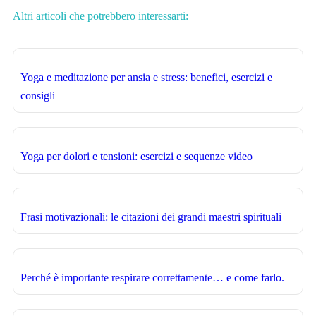
Altri articoli che potrebbero interessarti:
Yoga e meditazione per ansia e stress: benefici, esercizi e
consigli
Yoga per dolori e tensioni: esercizi e sequenze video
Frasi motivazionali: le citazioni dei grandi maestri spirituali
Perché è importante respirare correttamente… e come farlo.