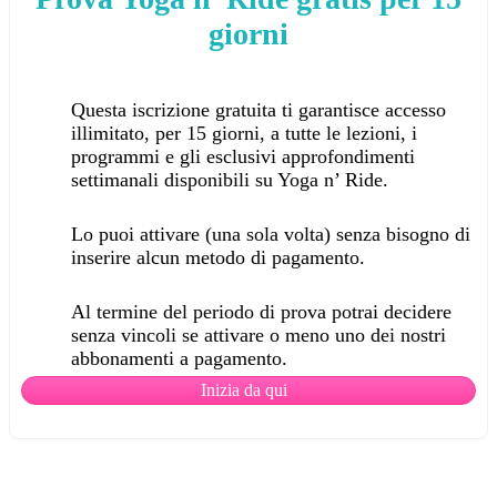
giorni
Questa iscrizione gratuita ti garantisce accesso
illimitato, per 15 giorni, a tutte le lezioni, i
programmi e gli esclusivi approfondimenti
settimanali disponibili su Yoga n’ Ride.
Lo puoi attivare (una sola volta) senza bisogno di
inserire alcun metodo di pagamento.
Al termine del periodo di prova potrai decidere
senza vincoli se attivare o meno uno dei nostri
abbonamenti a pagamento.
Inizia da qui