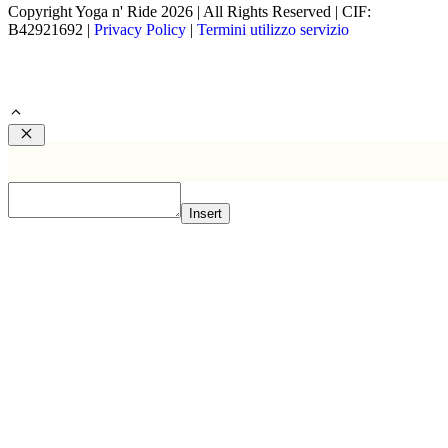
Copyright Yoga n' Ride 2026 | All Rights Reserved | CIF:
B42921692 |
Privacy Policy
|
Termini utilizzo servizio
Chiudi
Insert