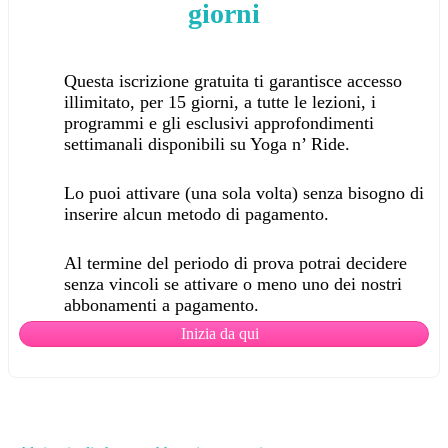
giorni
Questa iscrizione gratuita ti garantisce accesso
illimitato, per 15 giorni, a tutte le lezioni, i
programmi e gli esclusivi approfondimenti
settimanali disponibili su Yoga n’ Ride.
Lo puoi attivare (una sola volta) senza bisogno di
inserire alcun metodo di pagamento.
Al termine del periodo di prova potrai decidere
senza vincoli se attivare o meno uno dei nostri
abbonamenti a pagamento.
Inizia da qui