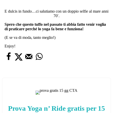
E dulcis in fundo…ci salutiamo con un doppio selfie al mare anni
70′.
Spero che questo tuffo nel passato ti abbia fatto venir voglia
di praticare perché lo yoga fa bene e funziona!
(E se va di moda, tanto meglio!)
Enjoy!
Prova Yoga n’ Ride gratis per 15