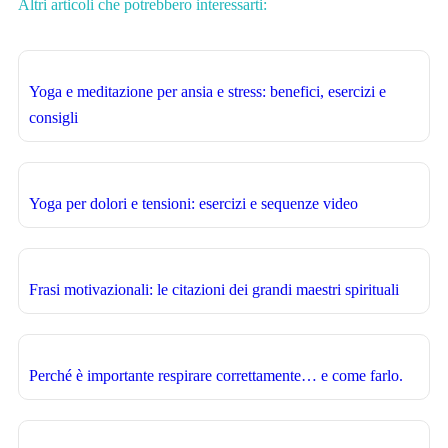
Altri articoli che potrebbero interessarti:
Yoga e meditazione per ansia e stress: benefici, esercizi e
consigli
Yoga per dolori e tensioni: esercizi e sequenze video
Frasi motivazionali: le citazioni dei grandi maestri spirituali
Perché è importante respirare correttamente… e come farlo.