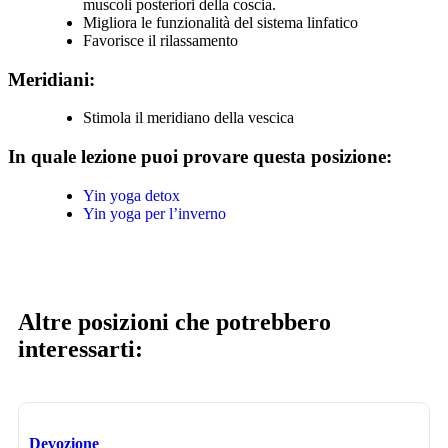
muscoli posteriori della coscia.
Migliora le funzionalità del sistema linfatico
Favorisce il rilassamento
Meridiani:
Stimola il meridiano della vescica
In quale lezione puoi provare questa posizione:
Yin yoga detox
Yin yoga per l’inverno
Altre posizioni che potrebbero
interessarti:
Devozione