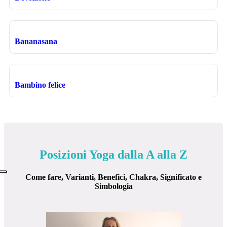
Bananasana
Bambino felice
Posizioni Yoga dalla A alla Z
Come fare, Varianti, Benefici, Chakra, Significato e
Simbologia