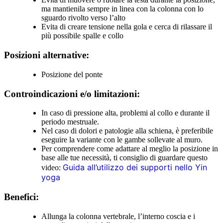
ma mantienila sempre in linea con la colonna con lo
sguardo rivolto verso l’alto
Evita di creare tensione nella gola e cerca di rilassare il
più possibile spalle e collo
Posizioni alternative:
Posizione del ponte
Controindicazioni e/o limitazioni:
In caso di pressione alta, problemi al collo e durante il
periodo mestruale.
Nel caso di dolori e patologie alla schiena, è preferibile
eseguire la variante con le gambe sollevate al muro.
Per comprendere come adattare al meglio la posizione in
base alle tue necessità, ti consiglio di guardare questo
Guida all’utilizzo dei supporti nello Yin
video:
yoga
Benefici:
Allunga la colonna vertebrale, l’interno coscia e i