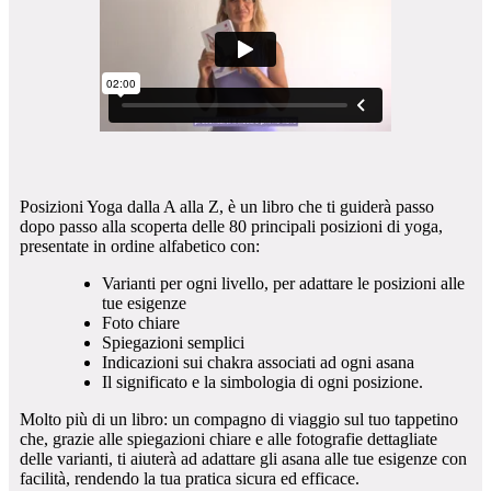
Posizioni Yoga dalla A alla Z, è un libro che ti guiderà passo
dopo passo alla scoperta delle 80 principali posizioni di yoga,
presentate in ordine alfabetico con:
Varianti per ogni livello, per adattare le posizioni alle
tue esigenze
Foto chiare
Spiegazioni semplici
Indicazioni sui chakra associati ad ogni asana
Il significato e la simbologia di ogni posizione.
Molto più di un libro: un compagno di viaggio sul tuo tappetino
che, grazie alle spiegazioni chiare e alle fotografie dettagliate
delle varianti, ti aiuterà ad adattare gli asana alle tue esigenze con
facilità, rendendo la tua pratica sicura ed efficace.