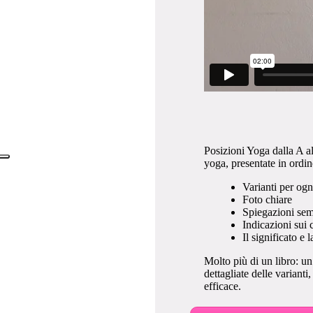
Posizioni Yoga dalla A al
yoga, presentate in ordin
Varianti per ogni
Foto chiare
Spiegazioni sem
Indicazioni sui 
Il significato e
Molto più di un libro: un
dettagliate delle varianti
efficace.