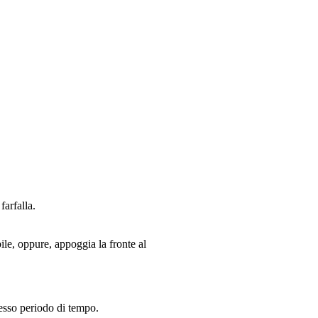
farfalla.
ile, oppure, appoggia la fronte al
stesso periodo di tempo.