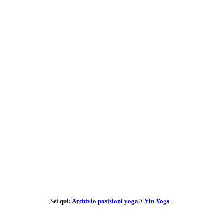
Sei qui:
Archivio posizioni yoga
>
Yin Yoga