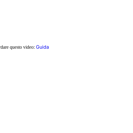
Guida
ardare questo video: