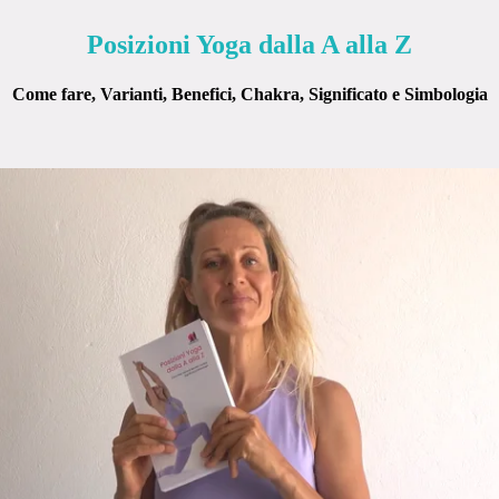
Posizioni Yoga dalla A alla Z
Come fare, Varianti, Benefici, Chakra, Significato e Simbologia