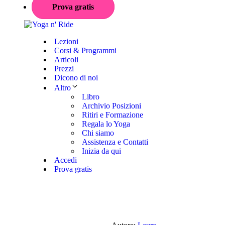
Prova gratis
Lezioni
Corsi & Programmi
Articoli
Prezzi
Dicono di noi
Altro
Libro
Archivio Posizioni
Ritiri e Formazione
Regala lo Yoga
Chi siamo
Assistenza e Contatti
Inizia da qui
Accedi
Prova gratis