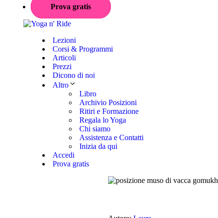
Prova gratis
Lezioni
Corsi & Programmi
Articoli
Prezzi
Dicono di noi
Altro
Libro
Archivio Posizioni
Ritiri e Formazione
Regala lo Yoga
Chi siamo
Assistenza e Contatti
Inizia da qui
Accedi
Prova gratis