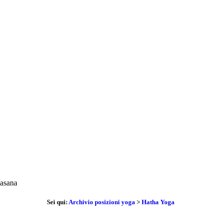
Sei qui:
Archivio posizioni yoga
>
Hatha Yoga