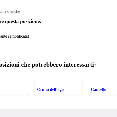
cchia o anche
re questa posizione:
ante semplificata)
osizioni che potrebbero interessarti:
Cruna dell’ago
Cancello