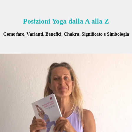
Posizioni Yoga dalla A alla Z
Come fare, Varianti, Benefici, Chakra, Significato e Simbologia