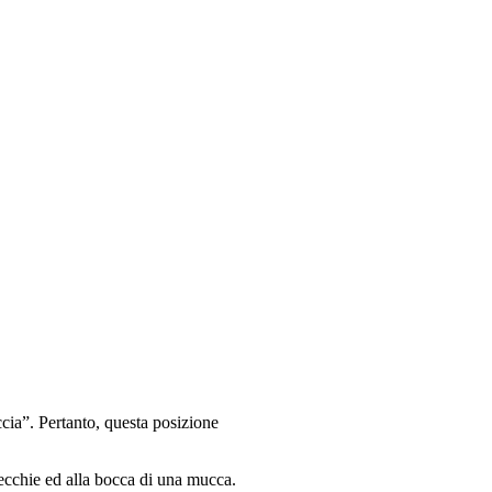
ia”. Pertanto, questa posizione
ecchie ed alla bocca di una mucca.