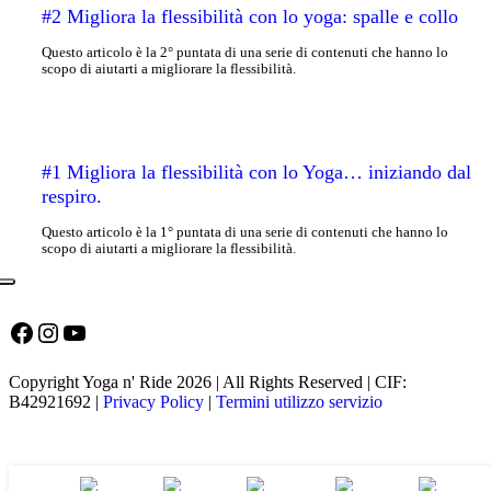
#2 Migliora la flessibilità con lo yoga: spalle e collo
Questo articolo è la 2° puntata di una serie di contenuti che hanno lo
scopo di aiutarti a migliorare la flessibilità.
#1 Migliora la flessibilità con lo Yoga… iniziando dal
respiro.
Questo articolo è la 1° puntata di una serie di contenuti che hanno lo
scopo di aiutarti a migliorare la flessibilità.
Facebook
Instagram
YouTube
Copyright Yoga n' Ride 2026 | All Rights Reserved | CIF:
B42921692 |
Privacy Policy
|
Termini utilizzo servizio