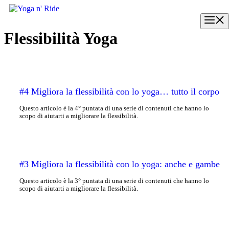
Vai
al
M
contenuto
Flessibilità Yoga
#4 Migliora la flessibilità con lo yoga… tutto il corpo
Questo articolo è la 4° puntata di una serie di contenuti che hanno lo
scopo di aiutarti a migliorare la flessibilità.
#3 Migliora la flessibilità con lo yoga: anche e gambe
Questo articolo è la 3° puntata di una serie di contenuti che hanno lo
scopo di aiutarti a migliorare la flessibilità.