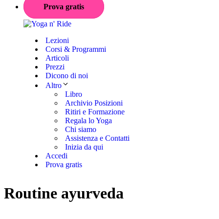
Prova gratis
Lezioni
Corsi & Programmi
Articoli
Prezzi
Dicono di noi
Altro
Libro
Archivio Posizioni
Ritiri e Formazione
Regala lo Yoga
Chi siamo
Assistenza e Contatti
Inizia da qui
Accedi
Prova gratis
Routine ayurveda