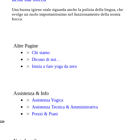
Una buona igiene orale riguarda anche la pulizia della lingua, che
svolge un ruolo importantissimo nel funzionamento della nostra
bocca.
Altre Pagine
Chi siamo
Dicono di noi…
Inizia a fare yoga da zero
Assistenza & Info
Assistenza Yogica
Assistenza Tecnica & Amministrativa
Prezzi & Piani