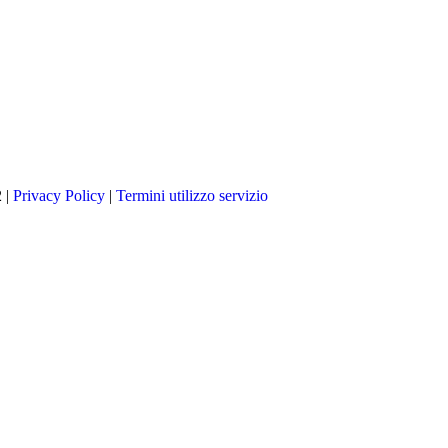
 |
Privacy Policy
|
Termini utilizzo servizio