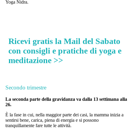
Yoga Nidra.
Ricevi gratis la Mail del Sabato
con consigli e pratiche di yoga e
meditazione >>
Secondo trimestre
La seconda parte della gravidanza va dalla 13 settimana alla
26.
È la fase in cui, nella maggior parte dei casi, la mamma inizia a
sentirsi bene, carica, piena di energia e si possono
tranquillamente fare tutte le attività.