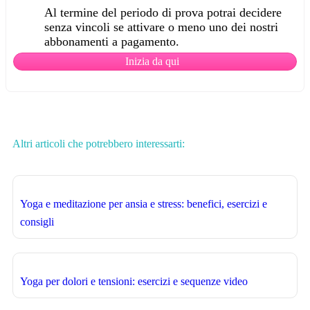
Al termine del periodo di prova potrai decidere
senza vincoli se attivare o meno uno dei nostri
abbonamenti a pagamento.
Inizia da qui
Altri articoli che potrebbero interessarti:
Yoga e meditazione per ansia e stress: benefici, esercizi e
consigli
Yoga per dolori e tensioni: esercizi e sequenze video