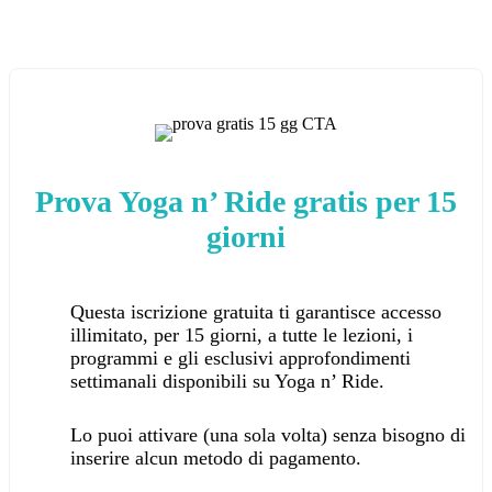
Prova Yoga n’ Ride gratis per 15
giorni
Questa iscrizione gratuita ti garantisce accesso
illimitato, per 15 giorni, a tutte le lezioni, i
programmi e gli esclusivi approfondimenti
settimanali disponibili su Yoga n’ Ride.
Lo puoi attivare (una sola volta) senza bisogno di
inserire alcun metodo di pagamento.