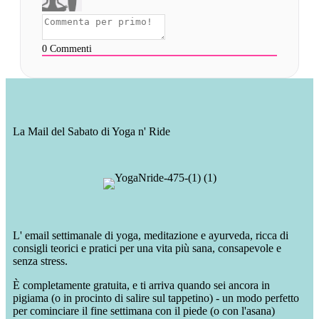
0
Commenti
La Mail del Sabato di Yoga n' Ride
L' email settimanale di yoga, meditazione e ayurveda, ricca di
consigli teorici e pratici per una vita più sana, consapevole e
senza stress.
È completamente gratuita, e ti arriva quando sei ancora in
pigiama (o in procinto di salire sul tappetino) - un modo perfetto
per cominciare il fine settimana con il piede (o con l'asana)