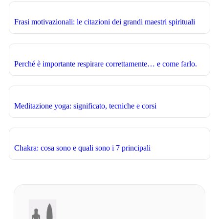
Frasi motivazionali: le citazioni dei grandi maestri spirituali
Perché è importante respirare correttamente… e come farlo.
Meditazione yoga: significato, tecniche e corsi
Chakra: cosa sono e quali sono i 7 principali