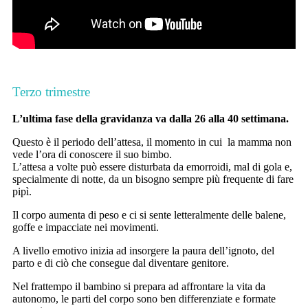
Terzo trimestre
L’ultima fase della gravidanza va dalla 26 alla 40 settimana.
Questo è il periodo dell’attesa, il momento in cui la mamma non
vede l’ora di conoscere il suo bimbo.
L’attesa a volte può essere disturbata da emorroidi, mal di gola e,
specialmente di notte, da un bisogno sempre più frequente di fare
pipì.
Il corpo aumenta di peso e ci si sente letteralmente delle balene,
goffe e impacciate nei movimenti.
A livello emotivo inizia ad insorgere la paura dell’ignoto, del
parto e di ciò che consegue dal diventare genitore.
Nel frattempo il bambino si prepara ad affrontare la vita da
autonomo, le parti del corpo sono ben differenziate e formate